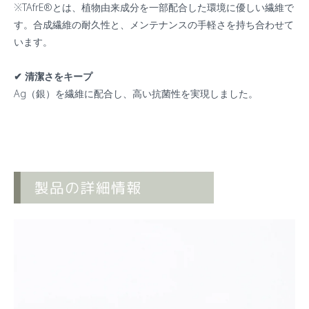
※TAfrE®️とは、植物由来成分を一部配合した環境に優しい繊維で
す。合成繊維の耐久性と、メンテナンスの手軽さを持ち合わせて
います。
✔︎ 清潔さをキープ
Ag（銀）を繊維に配合し、高い抗菌性を実現しました。