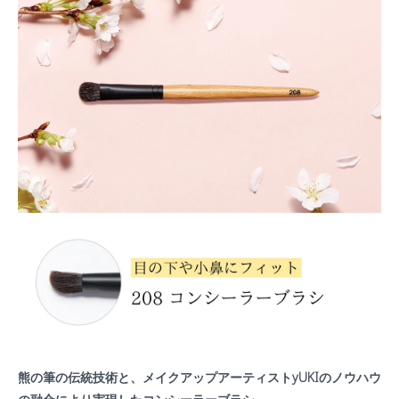
熊の筆の伝統技術と、メイクアップアーティストyUKIのノウハウ