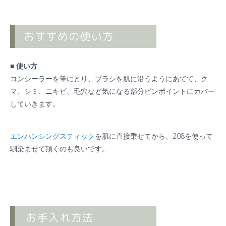
■ 使い方
コンシーラーを筆にとり、ブラシを肌に沿うようにあてて、ク
マ、シミ、ニキビ、毛穴など気になる部分ピンポイントにカバー
していきます。
エンハンシングスティック
を肌に直接乗せてから、208を使って
馴染ませて頂くのも良いです。