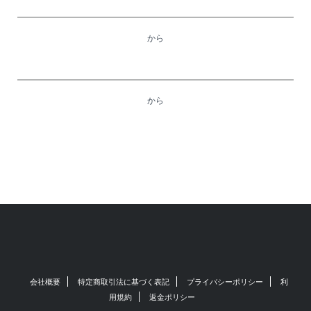
から
から
会社概要
特定商取引法に基づく表記
プライバシーポリシー
利
用規約
返金ポリシー