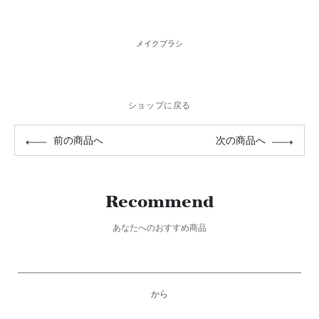
メイクブラシ
ショップに戻る
前の商品へ
次の商品へ
Recommend
あなたへのおすすめ商品
から