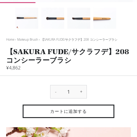
Home
›
Makeup Brush
›
【SAKURA FUDE/サクラフデ】208 コンシーラーブラシ
【SAKURA FUDE/サクラフデ】208
コンシーラーブラシ
¥4,862
-
+
カートに追加する