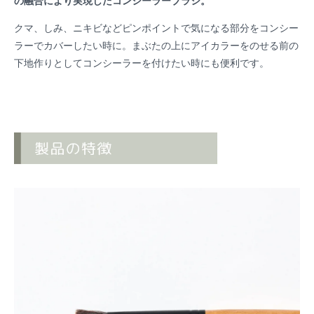
の融合により実現したコンシーラーブラシ。
クマ、しみ、ニキビなどピンポイントで気になる部分をコンシー
ラーでカバーしたい時に。まぶたの上にアイカラーをのせる前の
下地作りとしてコンシーラーを付けたい時にも便利です。