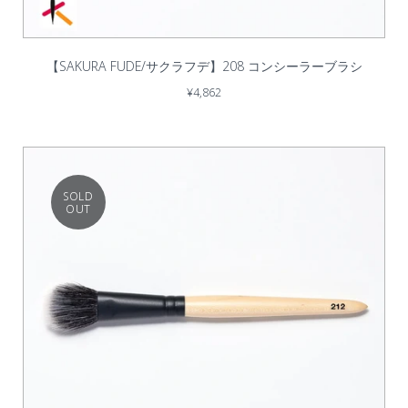
【SAKURA FUDE/サクラフデ】208 コンシーラーブラシ
¥4,862
SOLD
OUT