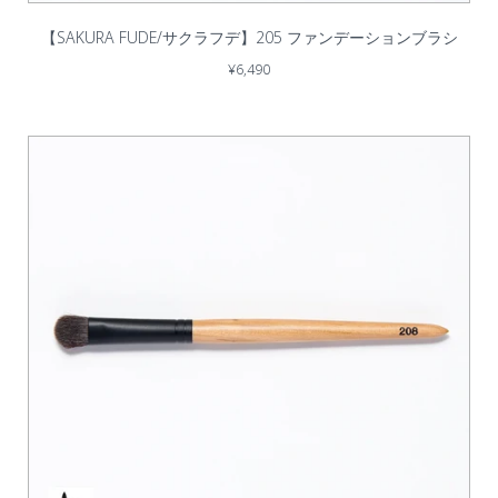
【SAKURA FUDE/サクラフデ】205 ファンデーションブラシ
¥6,490