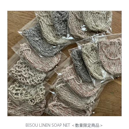
BISOU LINEN SOAP NET ＜数量限定商品＞