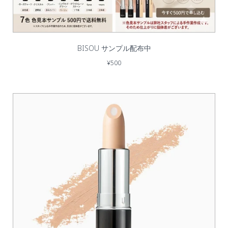
BISOU サンプル配布中
¥500