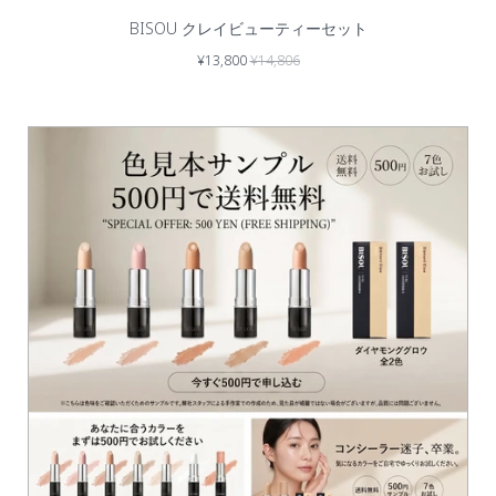
BISOU クレイビューティーセット
¥13,800
¥14,806