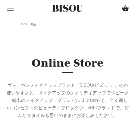
Home
›
商品
Online Store
ヴィーガンメイクアップブランド『BISOU(ビズゥ)』。その
使いやすさと、メイクアップのクオリティアップでリピータ
ー続出のメイクアップ・ブラシ＜yUKI Brush>と、全く新し
いコンセプトのビューティプロダクツ
。yUKIブランドで、ど
んなスタイルも思いのままにお楽しみください。