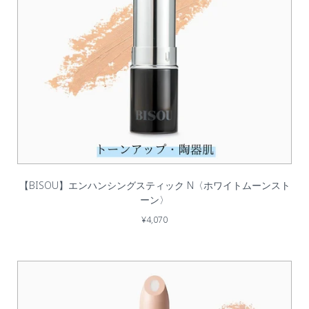
【BISOU】エンハンシングスティック N〈ホワイトムーンスト
ーン〉
¥4,070