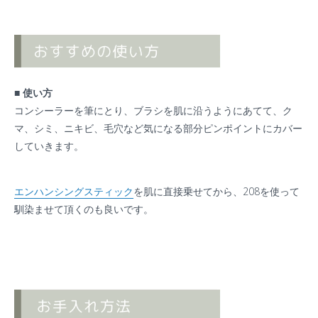
■ 使い方
コンシーラーを筆にとり、ブラシを肌に沿うようにあてて、ク
マ、シミ、ニキビ、毛穴など気になる部分ピンポイントにカバー
していきます。
エンハンシングスティック
を肌に直接乗せてから、208を使って
馴染ませて頂くのも良いです。