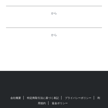
から
から
会社概要
特定商取引法に基づく表記
プライバシーポリシー
利
用規約
返金ポリシー