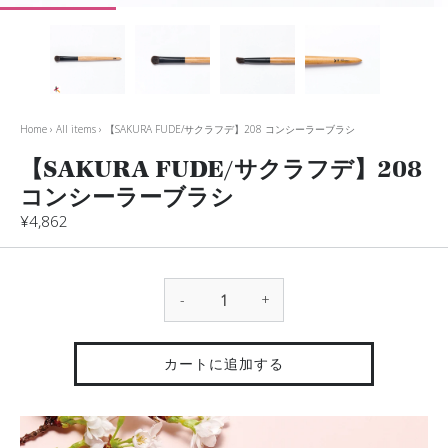
Home
›
All items
›
【SAKURA FUDE/サクラフデ】208 コンシーラーブラシ
【SAKURA FUDE/サクラフデ】208
コンシーラーブラシ
¥4,862
-
+
カートに追加する