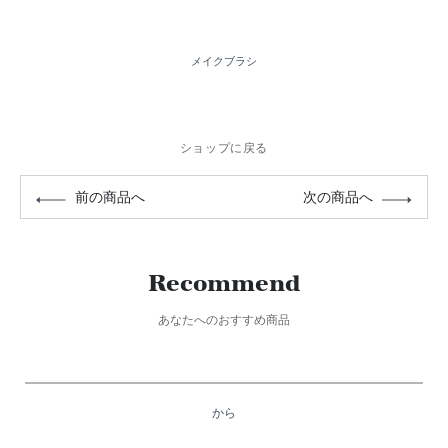
メイクブラシ
ショップに戻る
前の商品へ
次の商品へ
Recommend
あなたへのおすすめ商品
から