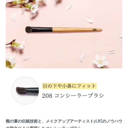
熊の筆の伝統技術と、メイクアップアーティストyUKIのノウハウ