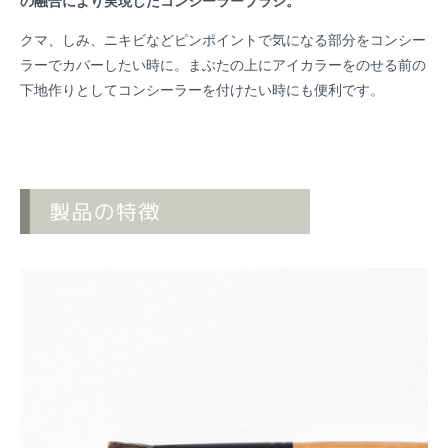
の融合により実現したコンシーラーブラシ。
クマ、しみ、ニキビなどピンポイントで気になる部分をコンシー
ラーでカバーしたい時に。まぶたの上にアイカラーをのせる前の
下地作りとしてコンシーラーを付けたい時にも便利です。