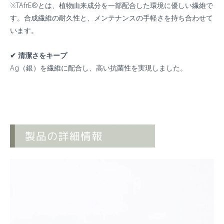
※TAfrE®️とは、植物由来成分を一部配合した環境に優しい繊維で
す。合成繊維の耐久性と、メンテナンスの手軽さを持ち合わせて
います。
✔︎ 清潔さをキープ
Ag（銀）を繊維に配合し、高い抗菌性を実現しました。