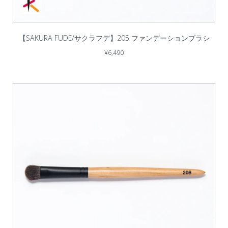
【SAKURA FUDE/サクラフデ】205 ファンデーションブラシ
¥6,490