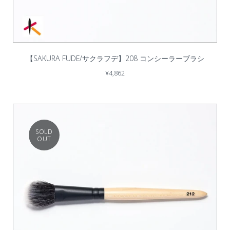
【SAKURA FUDE/サクラフデ】208 コンシーラーブラシ
¥4,862
SOLD
OUT