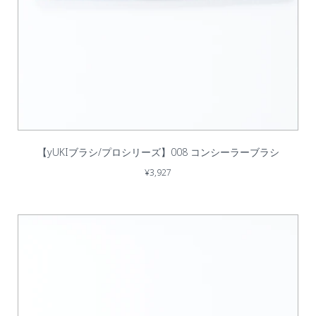
【yUKIブラシ/プロシリーズ】008 コンシーラーブラシ
¥3,927