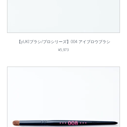
【yUKIブラシ/プロシリーズ】004 アイブロウブラシ
¥5,973