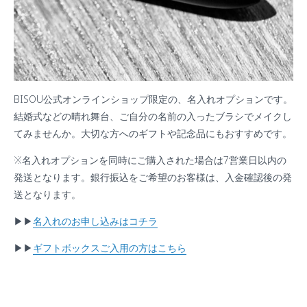
BISOU公式オンラインショップ限定の、名入れオプションです。
結婚式などの晴れ舞台、ご自分の名前の入ったブラシでメイクし
てみませんか。大切な方へのギフトや記念品にもおすすめです。
※名入れオプションを同時にご購入された場合は7営業日以内の
発送となります。銀行振込をご希望のお客様は、入金確認後の発
送となります。
▶︎▶︎
名入れのお申し込みはコチラ
▶︎▶︎
ギフトボックスご入用の方はこちら