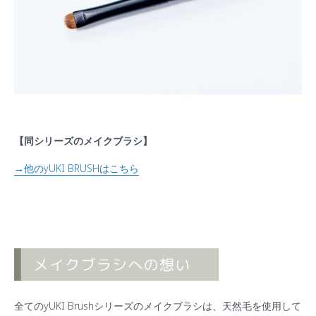
【同シリーズのメイクブラシ】
→他のyUKI BRUSHはこちら
全てのyUKI Brushシリーズのメイクブラシは、天然毛を使用して