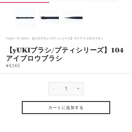
Home
›
All items
›
【yUKIブラシ/プティシリーズ】104 アイブロウブラシ
【yUKIブラシ/プティシリーズ】104
アイブロウブラシ
¥4,565
-
+
カートに追加する