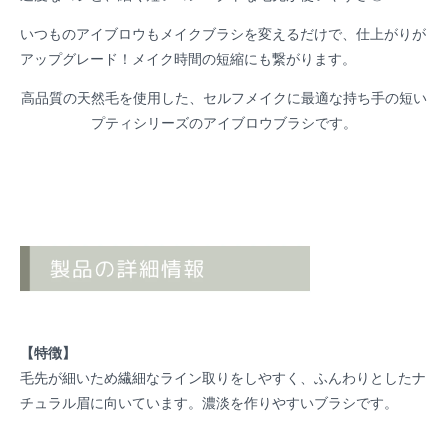
いつものアイブロウもメイクブラシを変えるだけで、仕上がりが
アップグレード！メイク時間の短縮にも繋がります。
高品質の天然毛を使用した、セルフメイクに最適な持ち手の短い
プティシリーズのアイブロウブラシです。
【特徴】
毛先が細いため繊細なライン取りをしやすく、ふんわりとしたナ
チュラル眉に向いています。濃淡を作りやすいブラシです。