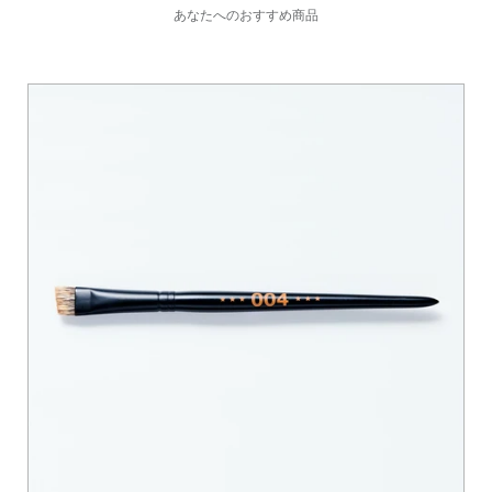
あなたへのおすすめ商品