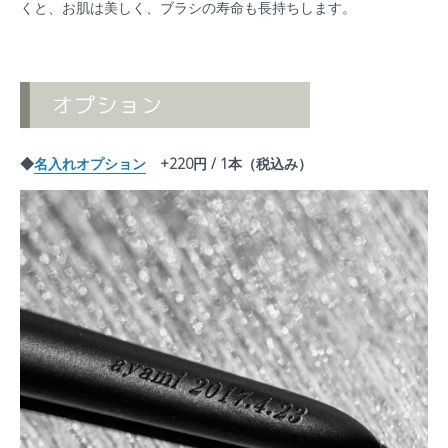
くと、お肌は美しく、ブラシの寿命も長持ちします。
◆
名入れオプション
+220円 / 1本（税込み）