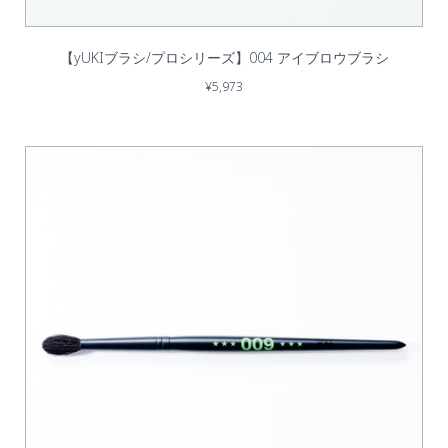
【yUKIブラシ/プロシリーズ】004 アイブロウブラシ
¥5,973