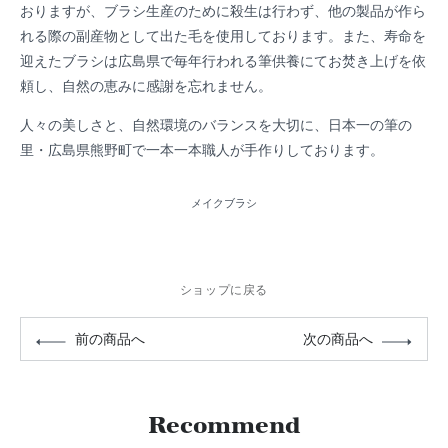
おりますが、ブラシ生産のために殺生は行わず、他の製品が作ら
れる際の副産物として出た毛を使用しております。また、寿命を
迎えたブラシは広島県で毎年行われる筆供養にてお焚き上げを依
頼し、自然の恵みに感謝を忘れません。
人々の美しさと、自然環境のバランスを大切に、日本一の筆の
里・広島県熊野町で一本一本職人が手作りしております。
メイクブラシ
ショップに戻る
前の商品へ
次の商品へ
Recommend