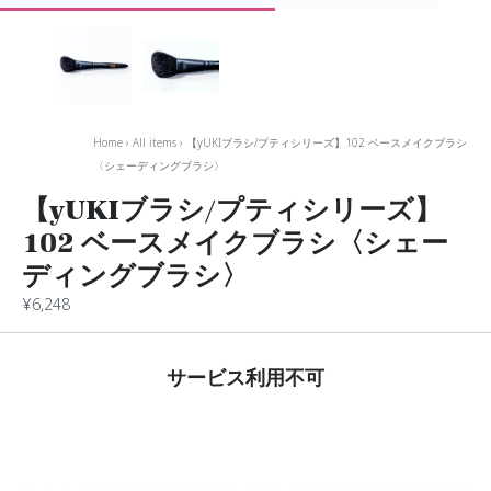
Home
›
All items
›
【yUKIブラシ/プティシリーズ】102 ベースメイクブラシ
〈シェーディングブラシ〉
【yUKIブラシ/プティシリーズ】
102 ベースメイクブラシ〈シェー
ディングブラシ〉
¥6,248
サービス利用不可