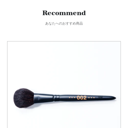
Recommend
あなたへのおすすめ商品