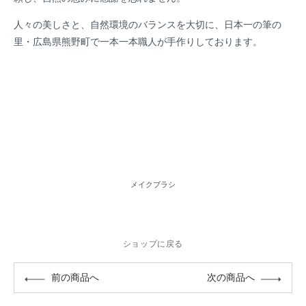
人々の美しさと、自然環境のバランスを大切に、日本一の筆の
里・広島県熊野町で一本一本職人が手作りしております。
メイクブラシ
ショップに戻る
前の商品へ
次の商品へ