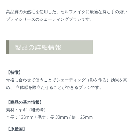
高品質の天然毛を使用した、セルフメイクに最適な持ち手の短い
プティシリーズのシェーディングブラシです。
【特徴】
骨格に合わせて使うことでシェーディング（影を作る）効果を高
め、 立体感を際立たせることができるブラシです。
【商品の基本情報】
素材：ヤギ（粗光峰）
全長：138mm / 毛丈：長 33mm / 短：25mm
【原産国】