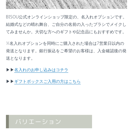
BISOU公式オンラインショップ限定の、名入れオプションです。
結婚式などの晴れ舞台、ご自分の名前の入ったブラシでメイクし
てみませんか。大切な方へのギフトや記念品にもおすすめです。
※名入れオプションを同時にご購入された場合は7営業日以内の
発送となります。銀行振込をご希望のお客様は、入金確認後の発
送となります。
▶︎▶︎
名入れのお申し込みはコチラ
▶︎▶︎
ギフトボックスご入用の方はこちら