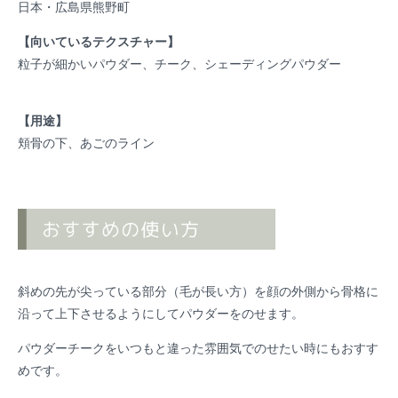
日本・広島県熊野町
【向いているテクスチャー】
粒子が細かいパウダー、チーク、シェーディングパウダー
【用途】
頬骨の下、あごのライン
斜めの先が尖っている部分（毛が長い方）を顔の外側から骨格に
沿って上下させるようにしてパウダーをのせます。
パウダーチークをいつもと違った雰囲気でのせたい時にもおすす
めです。