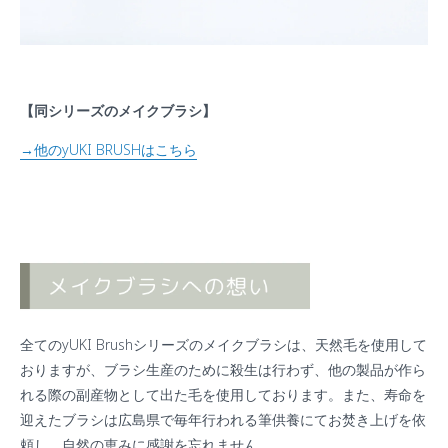
【同シリーズのメイクブラシ】
→他のyUKI BRUSHはこちら
全てのyUKI Brushシリーズのメイクブラシは、天然毛を使用して
おりますが、ブラシ生産のために殺生は行わず、他の製品が作ら
れる際の副産物として出た毛を使用しております。また、寿命を
迎えたブラシは広島県で毎年行われる筆供養にてお焚き上げを依
頼し、自然の恵みに感謝を忘れません。