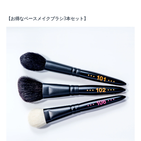
【お得なベースメイクブラシ3本セット】