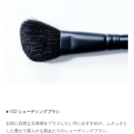
■ 102 シェーディングブラシ
お顔に自然な立体感をプラスしたい方におすすめの、ふさふさと
した豊かで柔らかな肌あたりのシェーディングブラシ。