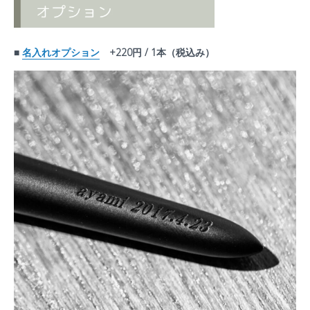
■
名入れオプション
+220円 / 1本（税込み）