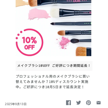
2025年9月13日