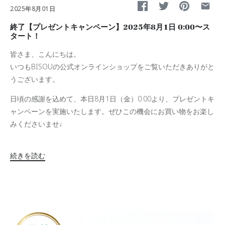
2025年8月01日
終了【プレゼントキャンペーン】2025年8月1日 0:00〜ス
タート！
皆さま、こんにちは。
いつもBISOUの公式オンラインショップをご覧いただきありがと
うございます。
日頃の感謝を込めて、本日8月1日（金）0:00より、プレゼントキ
ャンペーンを実施いたします。
ぜひこの機会にお買い物をお楽し
みくださいませ♩
続きを読む