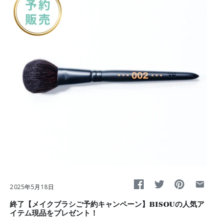
2025年5月18日
終了【メイクブラシご予約キャンペーン】BISOUの人気ア
イテム現品をプレゼント！