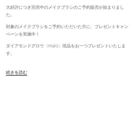
大好評につき完売中のメイクブラシのご予約販売が始まりまし
た。
対象のメイクブラシをご予約いただいた方に、プレゼントキャン
ペーンを実施中！
ダイアモンドグロウ〈mars〉現品をお一つプレゼントいたしま
す。
続きを読む