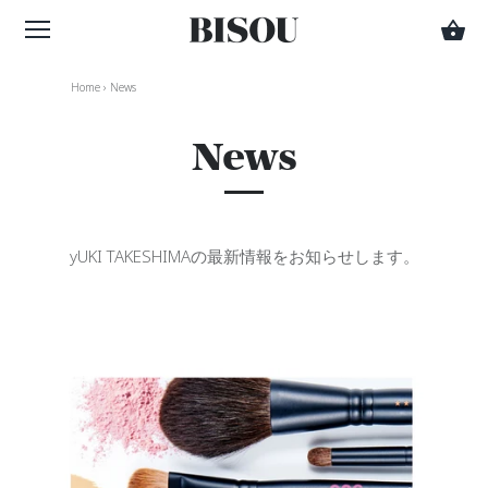
Home
›
News
News
yUKI TAKESHIMAの最新情報をお知らせします。