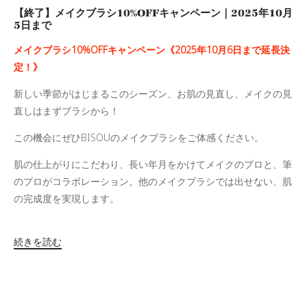
【終了】メイクブラシ10%OFFキャンペーン｜2025年10月
5日まで
メイクブラシ10%OFFキャンペーン《2025年10月6日まで延長決
定！》
新しい季節がはじまるこのシーズン、お肌の見直し、メイクの見
直しはまずブラシから！
この機会にぜひBISOUのメイクブラシをご体感ください。
肌の仕上がりにこだわり、長い年月をかけてメイクのプロと、筆
のプロがコラボレーション。他のメイクブラシでは出せない、肌
の完成度を実現します。
続きを読む