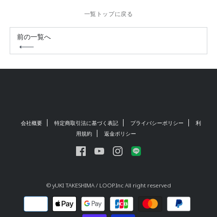
一覧トップに戻る
前の一覧へ
会社概要
特定商取引法に基づく表記
プライバシーポリシー
利
用規約
返金ポリシー
© yUKI TAKESHIMA / LOOP.Inc All right reserved