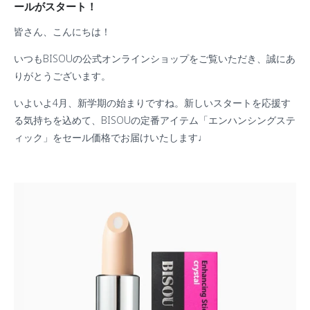
ールがスタート！
皆さん、こんにちは！
いつもBISOUの公式オンラインショップをご覧いただき、誠にあ
りがとうございます。
いよいよ4月、新学期の始まりですね。新しいスタートを応援す
る気持ちを込めて、BISOUの定番アイテム「エンハンシングステ
ィック」をセール価格でお届けいたします♩