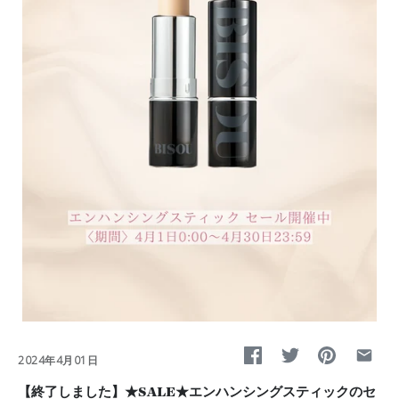
2024年4月01日
【終了しました】★SALE★エンハンシングスティックのセ