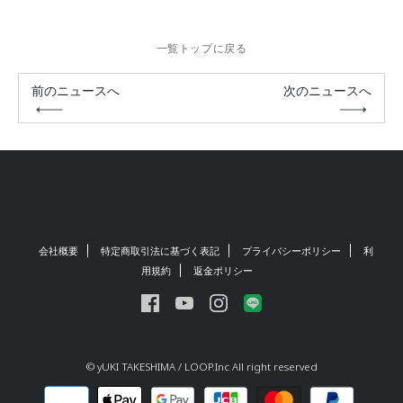
一覧トップに戻る
前のニュースへ
次のニュースへ
会社概要
特定商取引法に基づく表記
プライバシーポリシー
利
用規約
返金ポリシー
© yUKI TAKESHIMA / LOOP.Inc All right reserved