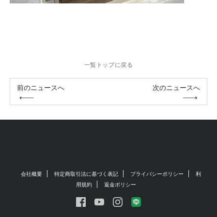
一覧トップに戻る
前のニュースへ
次のニュースへ
会社概要
特定商取引法に基づく表記
プライバシーポリシー
利
用規約
返金ポリシー