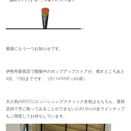
最後にもう一つお知らせです。
伊勢丹新宿店で開催中のポップアップストアが、残すところあと
4日、19日までです。（B2 HATAKE cafe前）
大人気のBISOUエンハンシングスティック全色はもちろん、普段
店頭で手に取ってみることができないyUKI Brush全ラインナップ
もご用意してお待ちしています。