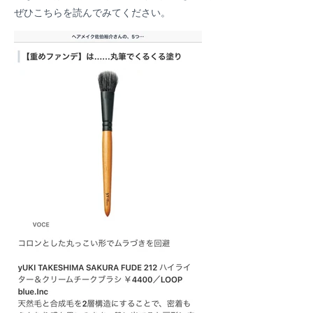
ぜひこちらを読んでみてください。