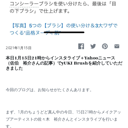
2021年1月15日
本日1月15日21時からインスタライブ＋Yahooニュース
（佐伯 裕介さんの記事）でyUKI Brushを紹介していただ
きました
今回のブログは、お知らせがたくさんあります。
まず、1月のちょうどど真ん中の今日、15日21時からメイクアッ
プアーティストの佐々木 裕介さんとインスタライブを行いま
す。