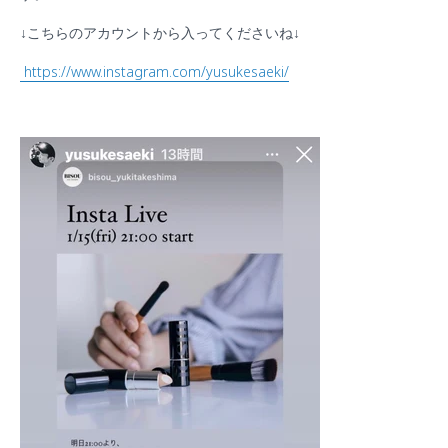
↓こちらのアカウントから入ってくださいね↓
https://www.instagram.com/yusukesaeki/