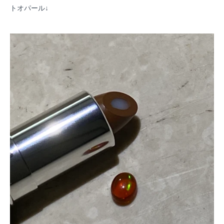
トオパール↓