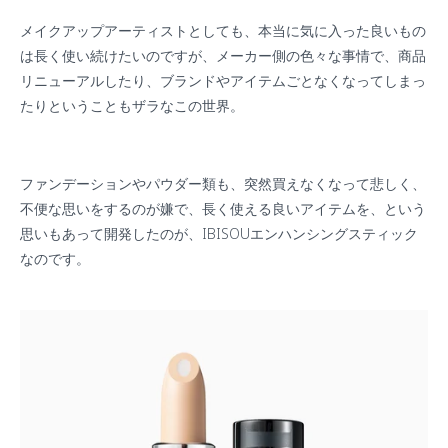
メイクアップアーティストとしても、本当に気に入った良いもの
は長く使い続けたいのですが、メーカー側の色々な事情で、商品
リニューアルしたり、ブランドやアイテムごとなくなってしまっ
たりということもザラなこの世界。
ファンデーションやパウダー類も、突然買えなくなって悲しく、
不便な思いをするのが嫌で、長く使える良いアイテムを、という
思いもあって開発したのが、IBISOUエンハンシングスティック
なのです。