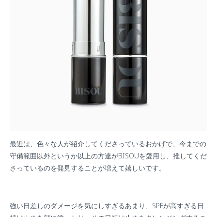
最近は、色々な人が紹介してくださっているおかげで、今までの
守備範囲以外というか以上の方達がBISOUを愛用し、推してくだ
さっているのを発見することが増えて嬉しいです。
強い日差しのダメージを気にしすぎるあまり、SPFが高すぎる日