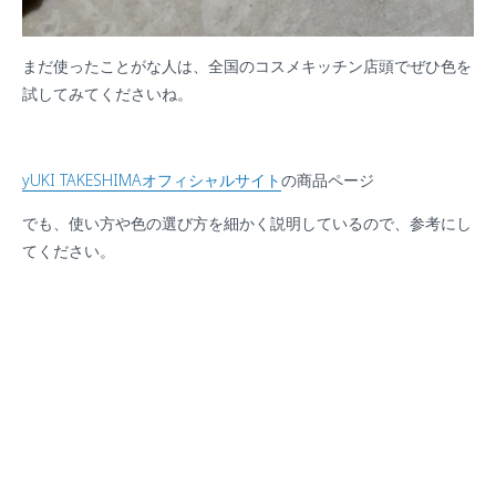
まだ使ったことがな人は、全国のコスメキッチン店頭でぜひ色を
試してみてくださいね。
yUKI TAKESHIMAオフィシャルサイト
の商品ページ
でも、使い方や色の選び方を細かく説明しているので、参考にし
てください。