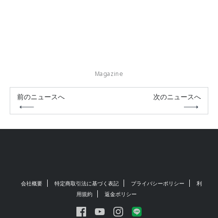
Magazine
前のニュースへ
次のニュースへ
会社概要
特定商取引法に基づく表記
プライバシーポリシー
利
用規約
返金ポリシー