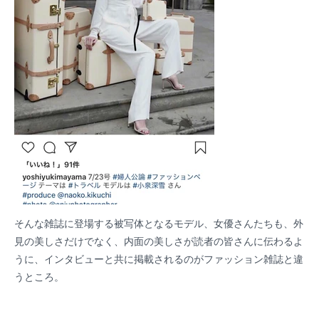
そんな雑誌に登場する被写体となるモデル、女優さんたちも、外
見の美しさだけでなく、内面の美しさが読者の皆さんに伝わるよ
うに、インタビューと共に掲載されるのがファッション雑誌と違
うところ。