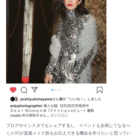
ブログやインスタでもシェアするし、イベントも企画してなるべ
く
yUKI
が直接メイク技をお伝えできる機会を作りたいと思ってい