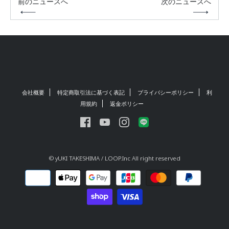
前のニュースへ
次のニュースへ
会社概要
特定商取引法に基づく表記
プライバシーポリシー
利
用規約
返金ポリシー
© yUKI TAKESHIMA / LOOP.Inc All right reserved