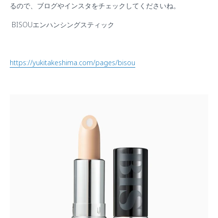
るので、ブログやインスタをチェックしてくださいね。
BISOUエンハンシングスティック
https://yukitakeshima.com/pages/bisou