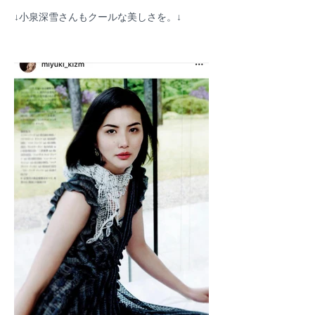
↓小泉深雪さんもクールな美しさを。↓