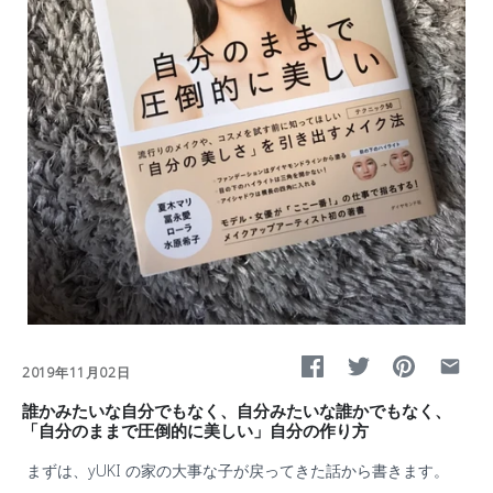
2019年11月02日
誰かみたいな自分でもなく、自分みたいな誰かでもなく、
「自分のままで圧倒的に美しい」自分の作り方
まずは、
yUKI
の家の大事な子が戻ってきた話から書きます。