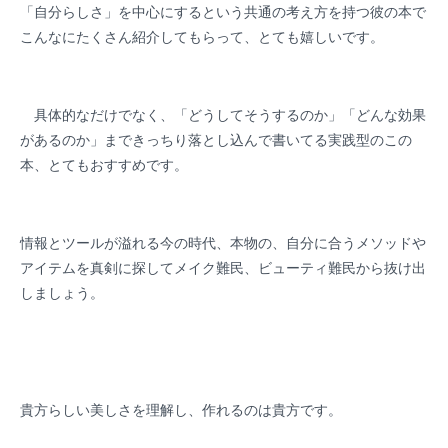
「自分らしさ」を中心にするという共通の考え方を持つ彼の本で
こんなにたくさん紹介してもらって、とても嬉しいです。
具体的なだけでなく、「どうしてそうするのか」「どんな効果
があるのか」まできっちり落とし込んで書いてる実践型のこの
本、とてもおすすめです。
情報とツールが溢れる今の時代、本物の、自分に合うメソッドや
アイテムを真剣に探してメイク難民、ビューティ難民から抜け出
しましょう。
貴方らしい美しさを理解し、作れるのは貴方です。