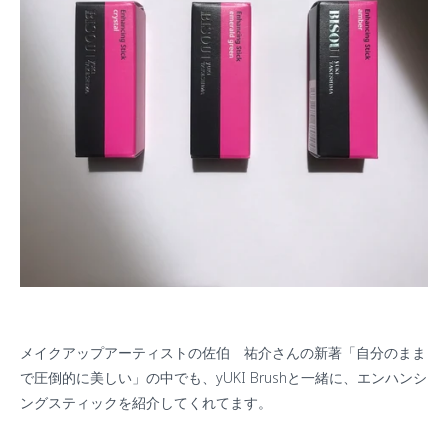
メイクアップアーティストの佐伯 祐介さんの新著「自分のまま
で圧倒的に美しい」の中でも、
yUKI Brush
と一緒に、エンハンシ
ングスティックを紹介してくれてます。