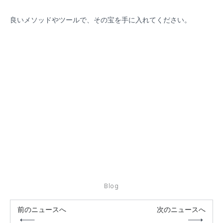
良いメソッドやツールで、その宝を手に入れてください。
Blog
前のニュースへ
次のニュースへ