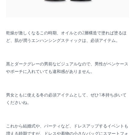
乾燥が激しくなるこの時期、オイルとの
2
層構造で塗れば塗るほ
ど、肌が潤うエンハンシングスティックは、必須アイテム。
黒とダークグレーの男前なビジュアルなので、男性がペンケース
やポーチに入れていても違和感がありません。
男女ともに使える冬の必須アイテムとして、ぜひ
1
本持ち歩いて
くださいね。
これから結婚式や、パーティなど、ドレスアップするイベントも
増える時期ですが、ドレスや着物の小さなバッグにスマートフォ