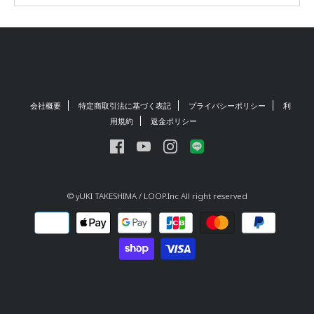
会社概要
特定商取引法に基づく表記
プライバシーポリシー
利
用規約
返金ポリシー
© yUKI TAKESHIMA / LOOP.Inc All right reserved