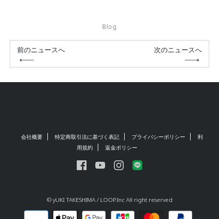
Blog
前のニュースへ
次のニュースへ
会社概要
特定商取引法に基づく表記
プライバシーポリシー
利
用規約
返金ポリシー
© yUKI TAKESHIMA / LOOP.Inc All right reserved