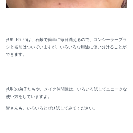
yUKI Brush
は、石鹸で簡単に毎日洗えるので、コンシーラーブラ
シと名前はついていますが、いろいろな用途に使い分けることが
できます。
yUKI
の弟子たちや、メイク仲間達は、いろいろ試してユニークな
使い方をしていますよ。
皆さんも、いろいろとぜひ試してみてください。