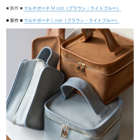
■ 新作 ■
マルチポーチ M size（ブラウン・ライトブルー）
■ 新作 ■
マルチポーチ L size（ブラウン・ライトブルー）