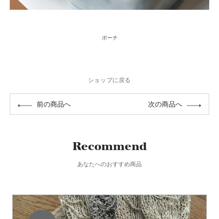
ポーチ
ショップに戻る
前の商品へ
次の商品へ
Recommend
あなたへのおすすめ商品