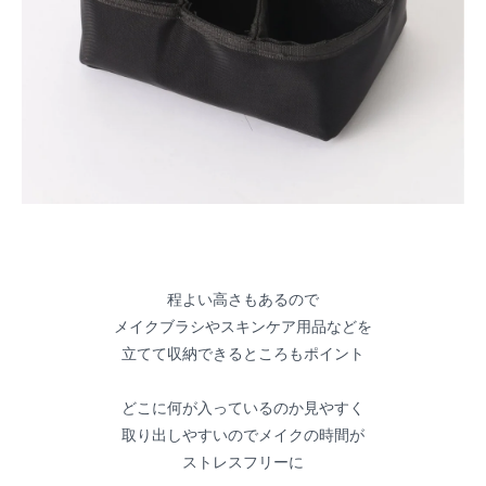
程よい高さもあるので
メイクブラシやスキンケア用品などを
立てて収納できるところもポイント
どこに何が入っているのか見やすく
取り出しやすいのでメイクの時間が
ストレスフリーに