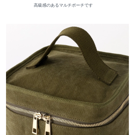
高級感のあるマルチポーチです