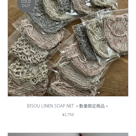
SOLD
OUT
BISOU LINEN SOAP NET ＜数量限定商品＞
¥2,750