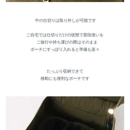
中の仕切りは取り外しが可能です
ご自宅では仕切りだけの状態で普段使いを
ご旅行や持ち運びの際はそのまま
ポーチにすっぽり入れると準備も楽々
たっぷり収納できて
移動にも便利なポーチです