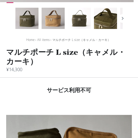
Home
›
All items
›
マルチポーチ L size（キャメル・カーキ）
マルチポーチ L size（キャメル・
カーキ）
¥14,300
サービス利用不可