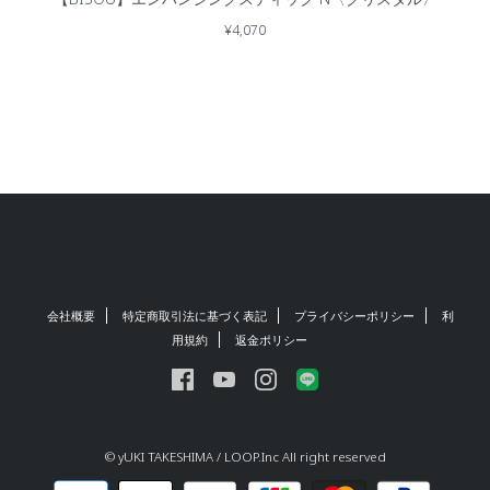
¥4,070
会社概要
特定商取引法に基づく表記
プライバシーポリシー
利
用規約
返金ポリシー
© yUKI TAKESHIMA / LOOP.Inc All right reserved