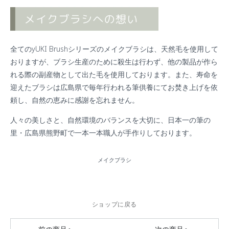
全てのyUKI Brushシリーズのメイクブラシは、天然毛を使用して
おりますが、ブラシ生産のために殺生は行わず、他の製品が作ら
れる際の副産物として出た毛を使用しております。また、寿命を
迎えたブラシは広島県で毎年行われる筆供養にてお焚き上げを依
頼し、自然の恵みに感謝を忘れません。
人々の美しさと、自然環境のバランスを大切に、日本一の筆の
里・広島県熊野町で一本一本職人が手作りしております。
メイクブラシ
ショップに戻る