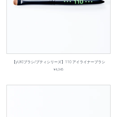
【yUKIブラシ/プティシリーズ】110 アイライナーブラシ
¥4,345