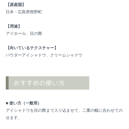
【原産国】
日本・広島県熊野町
【用途】
アイホール、目の際
【向いているテクスチャー】
パウダーアイシャドウ、クリームシャドウ
■ 使い方（一般用）
アイシャドウを目の際まで入り込ませて、二重の幅に合わせての
せます。