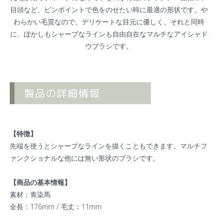
目頭など、ピンポイントで色をのせたい時に最適の形状です。や
わらかい毛質なので、デリケートな目元に優しく、それと同時
に、ぼかしもシャープなラインも自由自在なマルチなアイシャド
ウブラシです。
【特徴】
先端を使うとシャープなラインを描くこともできます。マルチフ
ァンクショナルな他には無い形状のブラシです。
【商品の基本情報】
素材：青染馬
全長：176mm / 毛丈：11mm