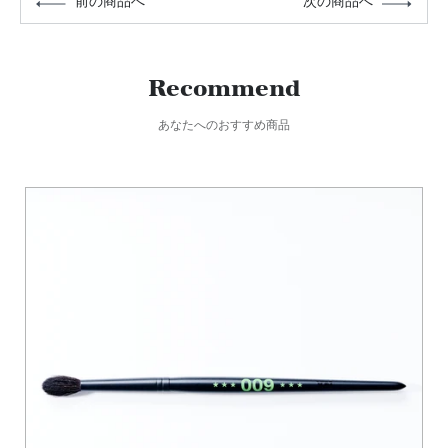
前の商品へ
次の商品へ
Recommend
あなたへのおすすめ商品