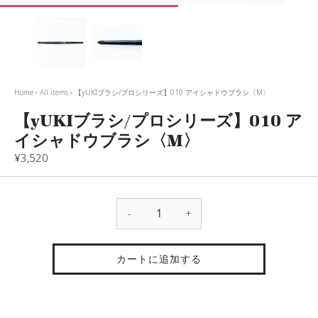
Home
›
All items
›
【yUKIブラシ/プロシリーズ】010 アイシャドウブラシ〈M〉
【yUKIブラシ/プロシリーズ】010 ア
イシャドウブラシ〈M〉
¥3,520
-
+
カートに追加する