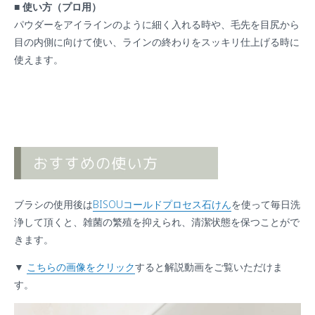
■ 使い方（プロ用）
パウダーをアイラインのように細く入れる時や、毛先を目尻から
目の内側に向けて使い、ラインの終わりをスッキリ仕上げる時に
使えます。
ブラシの使用後は
BISOUコールドプロセス石けん
を使って毎日洗
浄して頂くと、雑菌の繁殖を抑えられ、清潔状態を保つことがで
きます。
▼
こちらの画像をクリック
すると解説動画をご覧いただけま
す。