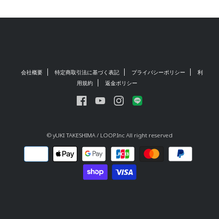
会社概要
特定商取引法に基づく表記
プライバシーポリシー
利
用規約
返金ポリシー
© yUKI TAKESHIMA / LOOP.Inc All right reserved