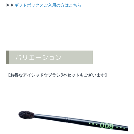
▶︎▶︎
ギフトボックスご入用の方はこちら
【お得なアイシャドウブラシ3本セットもございます】