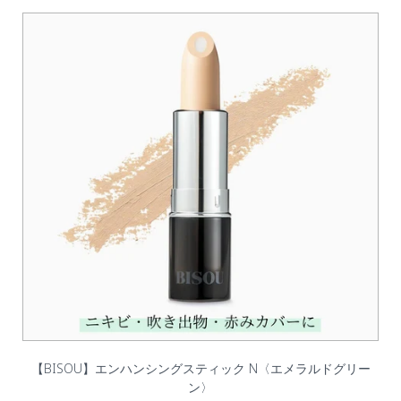
【BISOU】エンハンシングスティック N〈エメラルドグリー
ン〉