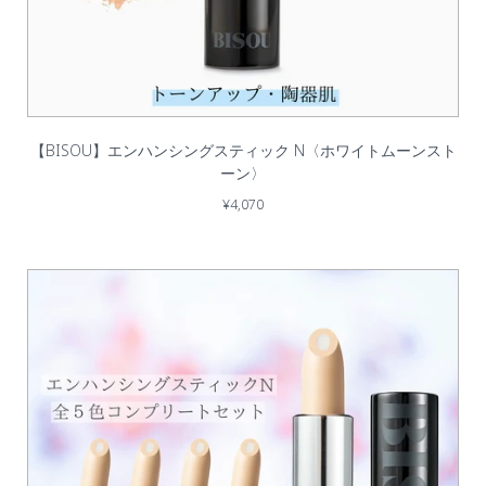
【BISOU】エンハンシングスティック N〈ホワイトムーンスト
ーン〉
¥4,070