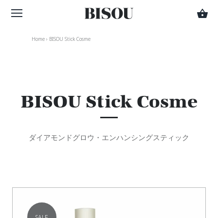
Home
›
BISOU Stick Cosme
BISOU Stick Cosme
ダイアモンドグロウ・エンハンシングスティック
SALE