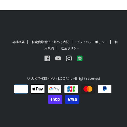
会社概要
特定商取引法に基づく表記
プライバシーポリシー
利
用規約
返金ポリシー
© yUKI TAKESHIMA / LOOP.Inc All right reserved