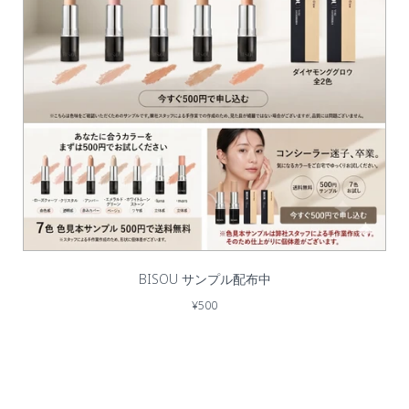
BISOU サンプル配布中
¥500