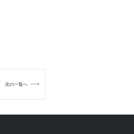
次の一覧へ