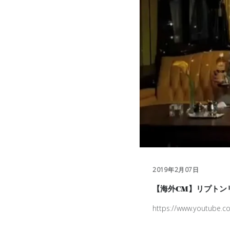
2019年2月07日
【海外CM】リプトン
https://www.youtube.