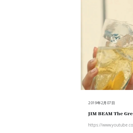
2019年2月07日
JIM BEAM The Gre
https://www.youtube.