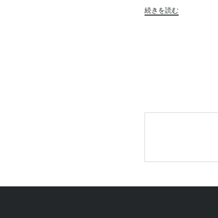
続きを読む