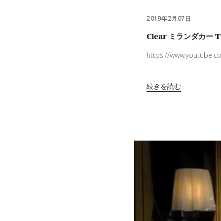
2019年2月07日
Clear ミランダカー 
https://www.youtube.
続きを読む