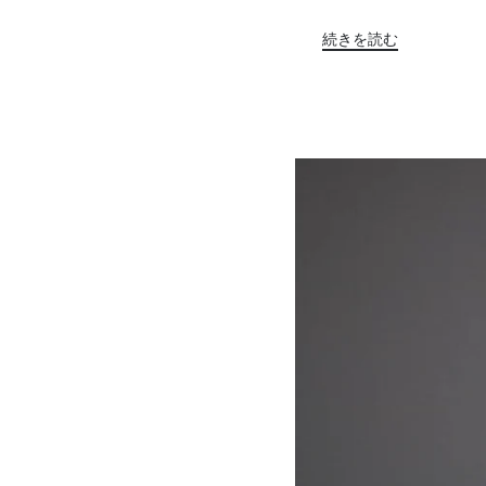
続きを読む