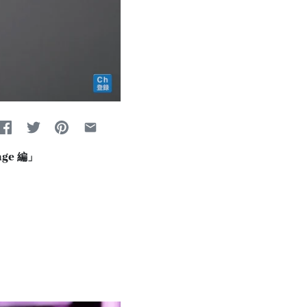
ge 編」