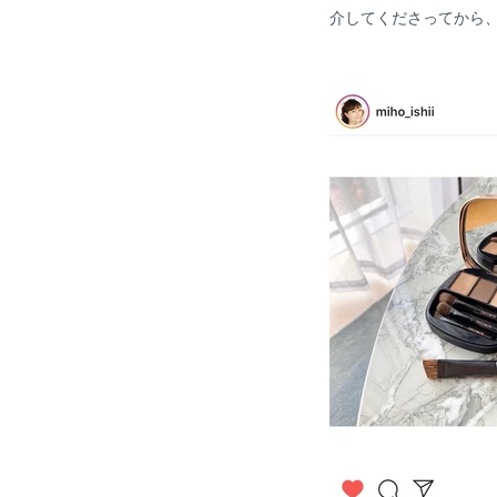
介してくださってから、