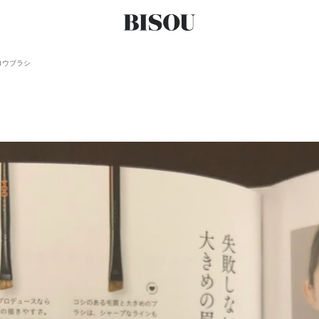
ロウブラシ