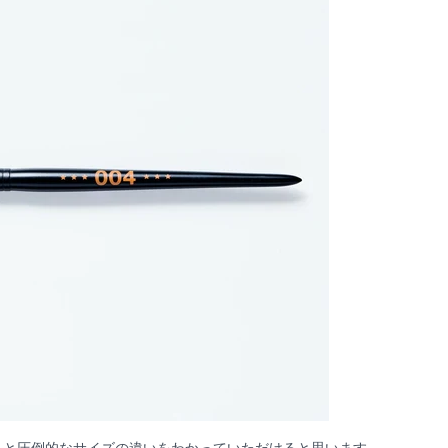
くと圧倒的なサイズの違いをわかっていただけると思います。