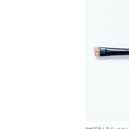
比較写真を見ていただ