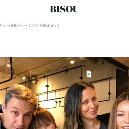
プスティック発表イベントでメイクを担当しました