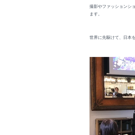
撮影やファッションシ
ます。
世界に先駆けて、日本