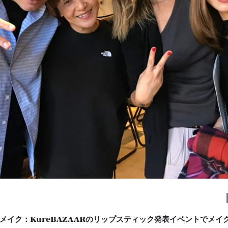
メイク：KureBAZAARのリップスティック発表イベントでメイ