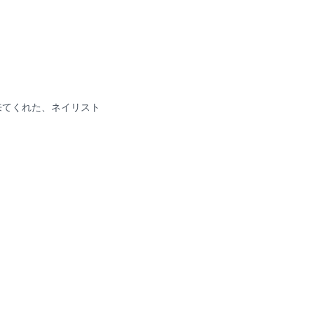
来てくれた、ネイリスト