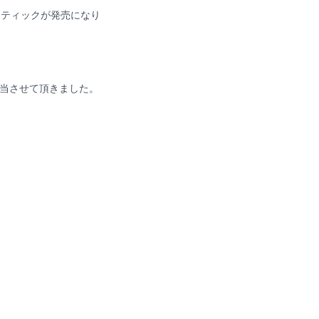
スティックが発売になり
当させて頂きました。