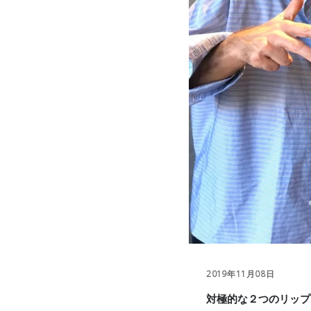
2019年11月08日
対極的な２つのリップ