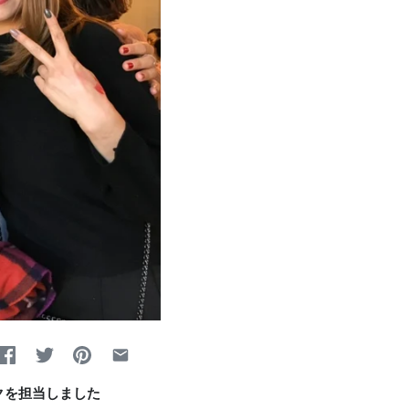
クを担当しました