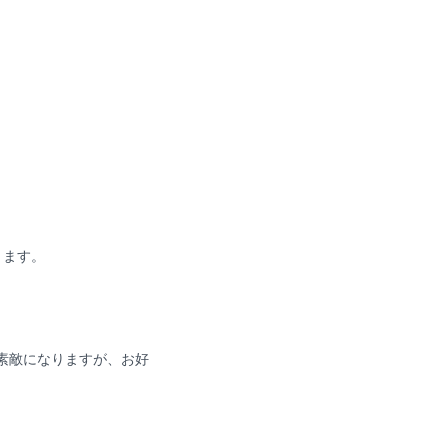
ります。
素敵になりますが、お好