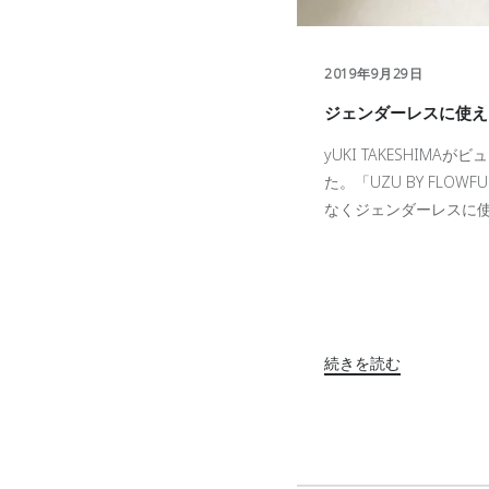
2019年9月29日
ジェンダーレスに使える
yUKI TAKESHIMA
がビュ
た。
「
UZU BY FLOWFU
なくジェンダーレスに使
続きを読む