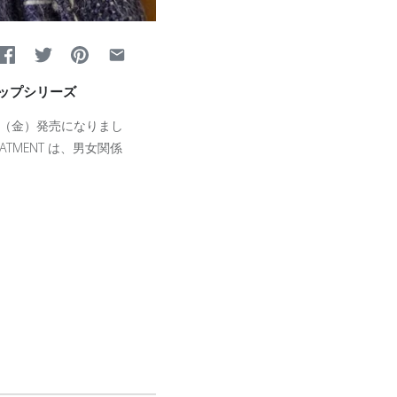
リップシリーズ
（金）発売になりまし
EATMENT
は、男女関係